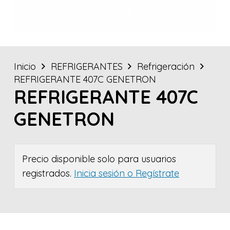
Inicio
REFRIGERANTES
Refrigeración
REFRIGERANTE 407C GENETRON
REFRIGERANTE 407C
GENETRON
Precio disponible solo para usuarios
registrados.
Inicia sesión o Regístrate