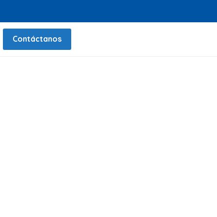
Contáctanos