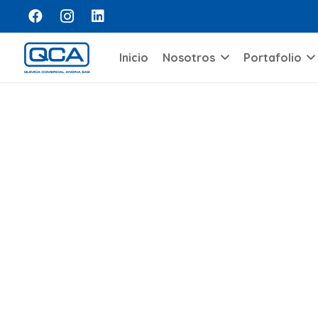
Inicio
Nosotros
Portafolio