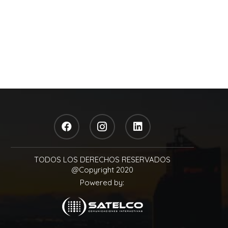
TODOS LOS DERECHOS RESERVADOS
@Copyright 2020
Powered by: