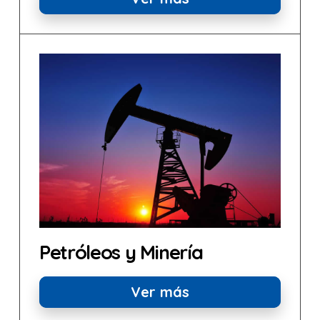
Petróleos y Minería
Ver más