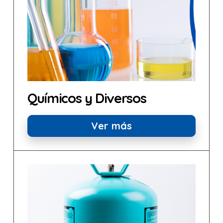
Químicos y Diversos
Ver más