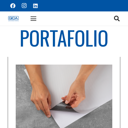
PORTAFOLIO