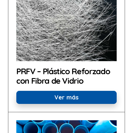
PRFV – Plástico Reforzado
con Fibra de Vidrio
Ver más