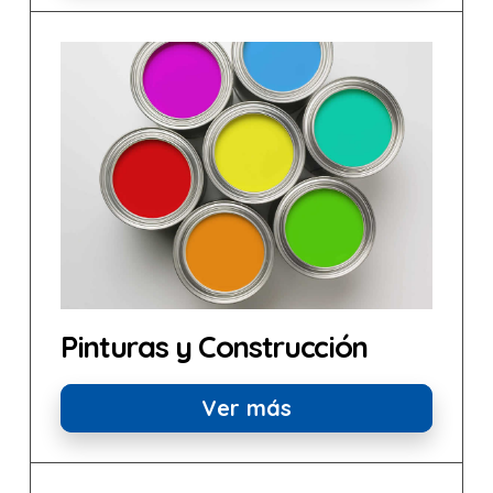
Pinturas y Construcción
Ver más