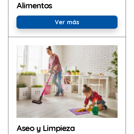
Alimentos
Ver más
Aseo y Limpieza