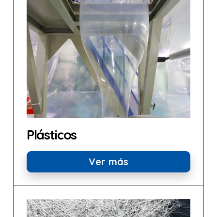
Plásticos
Ver más