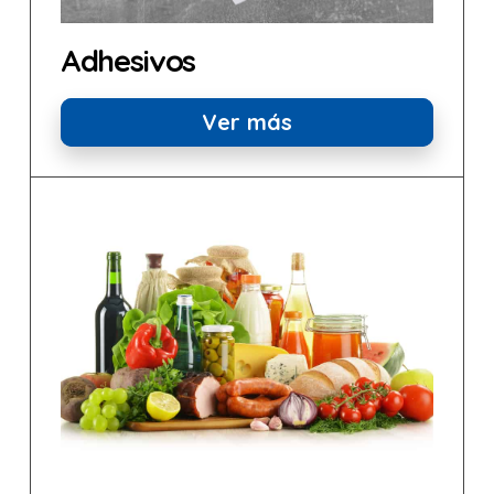
Adhesivos
Ver más