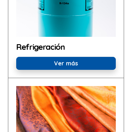
Refrigeración
Ver más