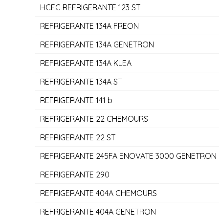
HCFC REFRIGERANTE 123 ST
REFRIGERANTE 134A FREON
REFRIGERANTE 134A GENETRON
REFRIGERANTE 134A KLEA
REFRIGERANTE 134A ST
REFRIGERANTE 141 b
REFRIGERANTE 22 CHEMOURS
REFRIGERANTE 22 ST
REFRIGERANTE 245FA ENOVATE 3000 GENETRON
REFRIGERANTE 290
REFRIGERANTE 404A CHEMOURS
REFRIGERANTE 404A GENETRON