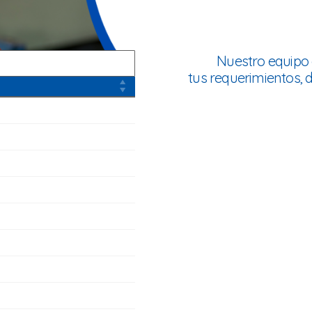
Nuestro equipo 
tus requerimientos,