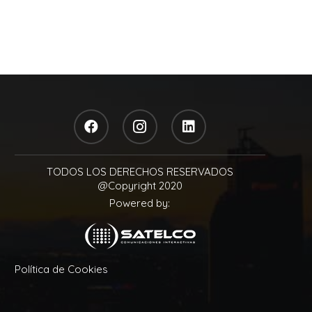
TODOS LOS DERECHOS RESERVADOS
@Copyright 2020
Powered by:
Política de Cookies