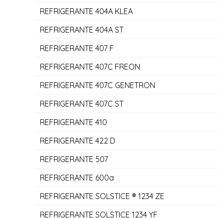
REFRIGERANTE 404A KLEA
REFRIGERANTE 404A ST
REFRIGERANTE 407 F
REFRIGERANTE 407C FREON
REFRIGERANTE 407C GENETRON
REFRIGERANTE 407C ST
REFRIGERANTE 410
REFRIGERANTE 422 D
REFRIGERANTE 507
REFRIGERANTE 600a
REFRIGERANTE SOLSTICE ® 1234 ZE
REFRIGERANTE SOLSTICE 1234 YF