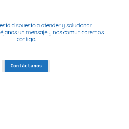
está dispuesto a atender y solucionar
 déjanos un mensaje y nos comunicaremos
contigo.
Contáctanos