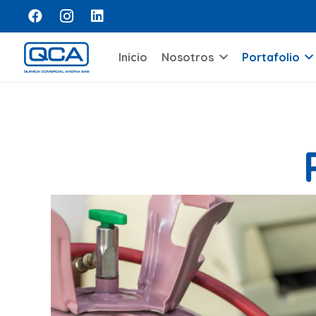
Inicio
Nosotros
Portafolio