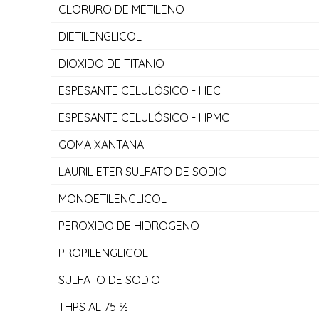
CLORURO DE METILENO
DIETILENGLICOL
DIOXIDO DE TITANIO
ESPESANTE CELULÓSICO - HEC
ESPESANTE CELULÓSICO - HPMC
GOMA XANTANA
LAURIL ETER SULFATO DE SODIO
MONOETILENGLICOL
PEROXIDO DE HIDROGENO
PROPILENGLICOL
SULFATO DE SODIO
THPS AL 75 %