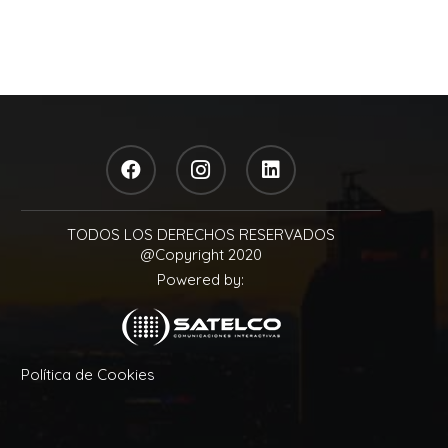
TODOS LOS DERECHOS RESERVADOS
@Copyright 2020
Powered by:
Política de Cookies