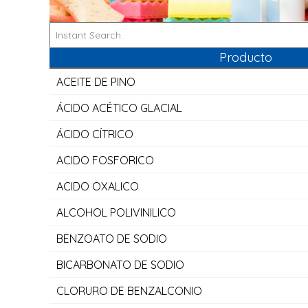
Producto
ACEITE DE PINO
ÁCIDO ACÉTICO GLACIAL
ÁCIDO CÍTRICO
ACIDO FOSFORICO
ACIDO OXALICO
ALCOHOL POLIVINILICO
BENZOATO DE SODIO
BICARBONATO DE SODIO
CLORURO DE BENZALCONIO