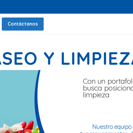
Contáctanos
ASEO Y LIMPIEZ
Con un portafo
busca posicion
limpieza
Nuestro equipo 