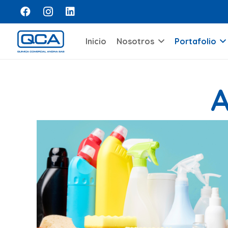
Inicio
Nosotros
Portafolio