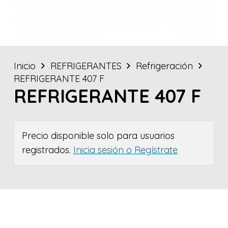
Inicio
REFRIGERANTES
Refrigeración
REFRIGERANTE 407 F
REFRIGERANTE 407 F
Precio disponible solo para usuarios
registrados.
Inicia sesión o Regístrate