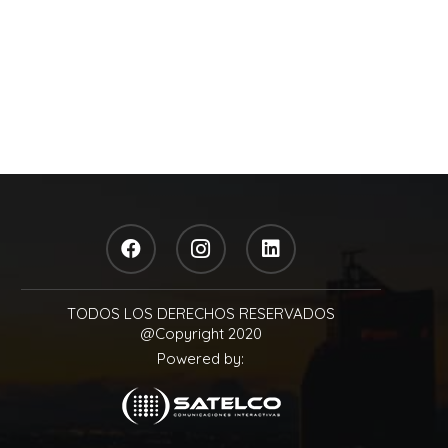
TODOS LOS DERECHOS RESERVADOS
@Copyright 2020
Powered by: