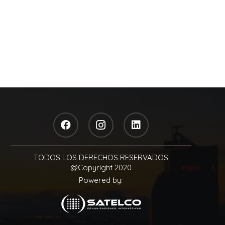
TODOS LOS DERECHOS RESERVADOS
@Copyright 2020
Powered by: