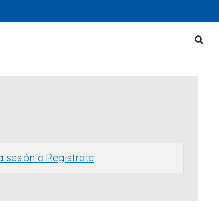
ia sesión o Regístrate