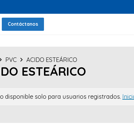
Contáctanos
PVC
ACIDO ESTEÁRICO
IDO ESTEÁRICO
io disponible solo para usuarios registrados.
Inic