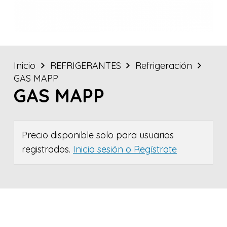
Inicio
REFRIGERANTES
Refrigeración
GAS MAPP
GAS MAPP
Precio disponible solo para usuarios
registrados.
Inicia sesión o Regístrate