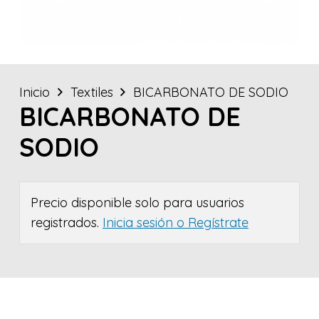
Inicio
Textiles
BICARBONATO DE SODIO
BICARBONATO DE
SODIO
Precio disponible solo para usuarios
registrados.
Inicia sesión o Regístrate