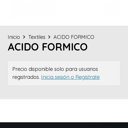
Inicio
Textiles
ACIDO FORMICO
ACIDO FORMICO
Precio disponible solo para usuarios
registrados.
Inicia sesión o Regístrate