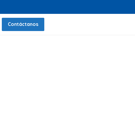
Contáctanos