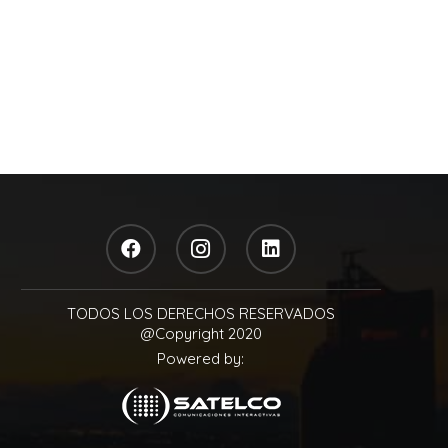
TODOS LOS DERECHOS RESERVADOS
@Copyright 2020
Powered by: