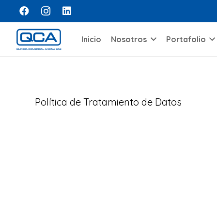
Inicio
Nosotros
Portafolio
Política de Tratamiento de Datos