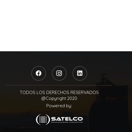
TODOS LOS DERECHOS RESERVADOS
@Copyright 2020
Powered by: