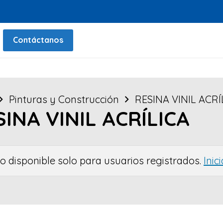
Contáctanos
Pinturas y Construcción
RESINA VINIL ACRÍ
SINA VINIL ACRÍLICA
io disponible solo para usuarios registrados.
Inic