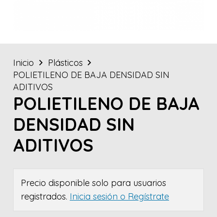
Inicio
Plásticos
POLIETILENO DE BAJA DENSIDAD SIN
ADITIVOS
POLIETILENO DE BAJA
DENSIDAD SIN
ADITIVOS
Precio disponible solo para usuarios
registrados.
Inicia sesión o Regístrate