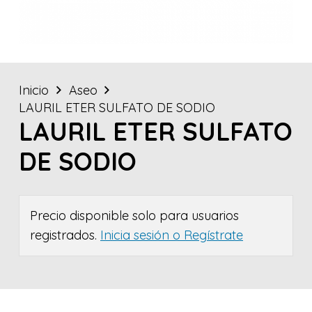
Inicio
Aseo
LAURIL ETER SULFATO DE SODIO
LAURIL ETER SULFATO
DE SODIO
Precio disponible solo para usuarios
registrados.
Inicia sesión o Regístrate