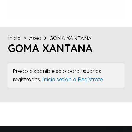
Inicio
Aseo
GOMA XANTANA
GOMA XANTANA
Precio disponible solo para usuarios
registrados.
Inicia sesión o Regístrate