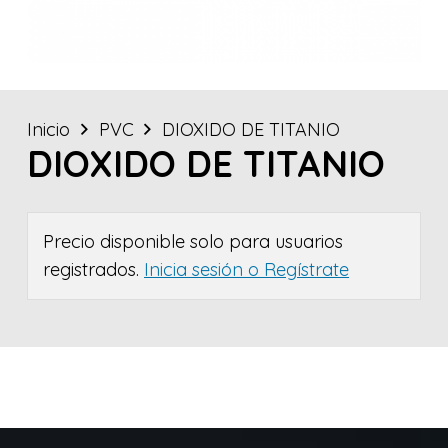
Inicio
PVC
DIOXIDO DE TITANIO
DIOXIDO DE TITANIO
Precio disponible solo para usuarios
registrados.
Inicia sesión o Regístrate