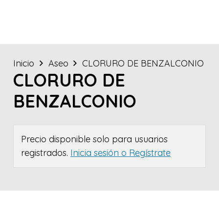
Inicio
Aseo
CLORURO DE BENZALCONIO
CLORURO DE
BENZALCONIO
Precio disponible solo para usuarios
registrados.
Inicia sesión o Regístrate