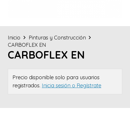
Inicio
Pinturas y Construcción
CARBOFLEX EN
CARBOFLEX EN
Precio disponible solo para usuarios
registrados.
Inicia sesión o Regístrate