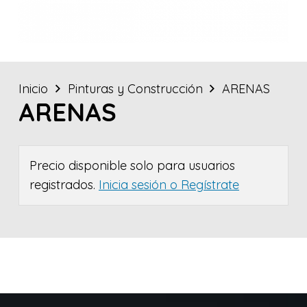
Inicio
Pinturas y Construcción
ARENAS
ARENAS
Precio disponible solo para usuarios
registrados.
Inicia sesión o Regístrate