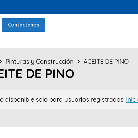
Contáctanos
Pinturas y Construcción
ACEITE DE PINO
EITE DE PINO
io disponible solo para usuarios registrados.
Inic