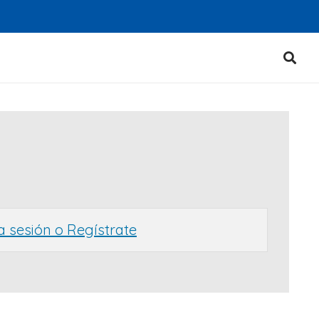
ia sesión o Regístrate