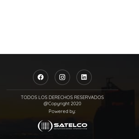
TODOS LOS DERECHOS RESERVADOS
@Copyright 2020
Powered by: