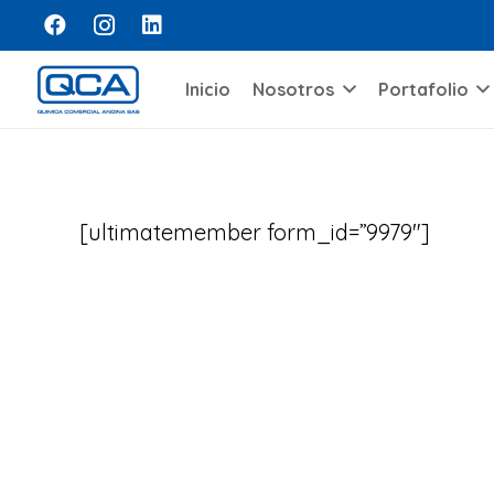
Inicio
Nosotros
Portafolio
[ultimatemember form_id=”9979″]