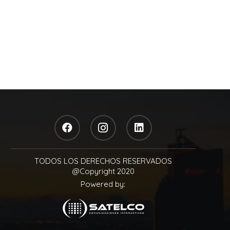
TODOS LOS DERECHOS RESERVADOS
@Copyright 2020
Powered by: