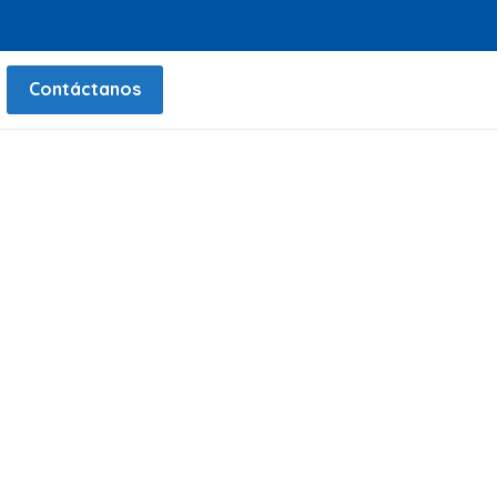
Contáctanos