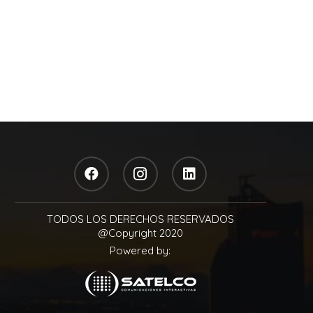
TODOS LOS DERECHOS RESERVADOS
@Copyright 2020
Powered by: