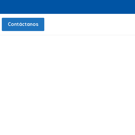
Contáctanos