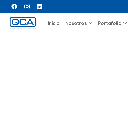
Inicio
Nosotros
Portafolio