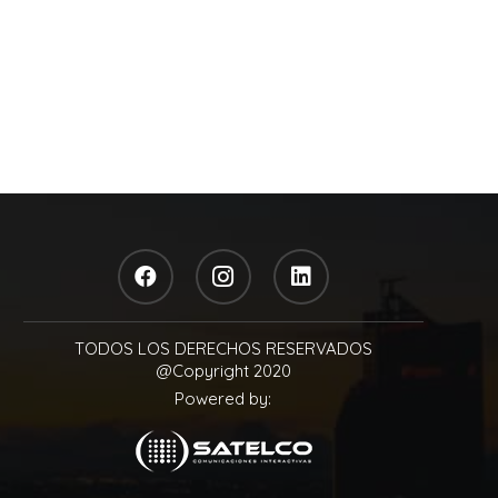
TODOS LOS DERECHOS RESERVADOS
@Copyright 2020
Powered by: