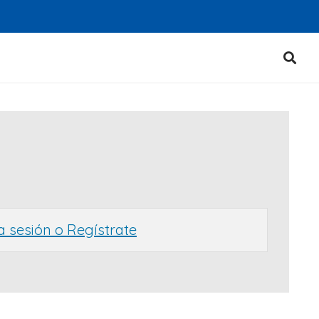
ia sesión o Regístrate