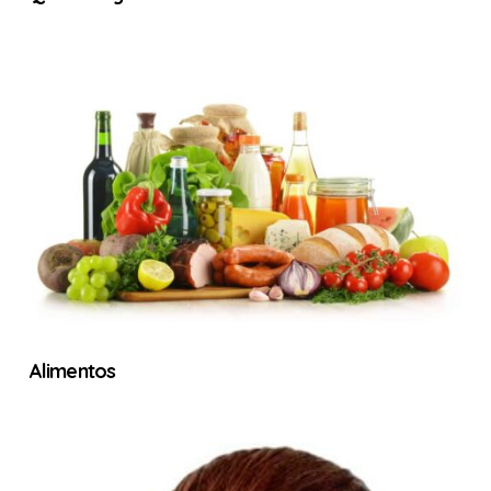
Alimentos