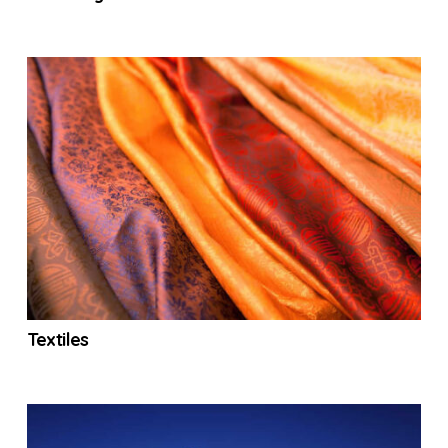
Textiles