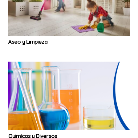
Aseo y Limpieza
Químicos y Diversos