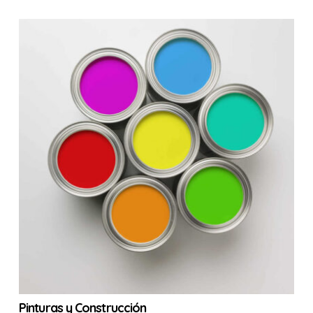
Pinturas y Construcción