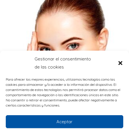
Gestionar el consentimiento
de las cookies
Para ofrecer las mejores experiencias, utilizamos tecnologías como las
cookies para almacenar y/o acceder a la información del dispositivo. El
consentimiento de estas tecnologías nos permitirá procesar datos como el
comportamiento de navegación o las identificaciones únicas en este sitio.
No consentir o retirar el consentimiento, puede afectar negativamente a
ciertas características y funciones.
Aceptar