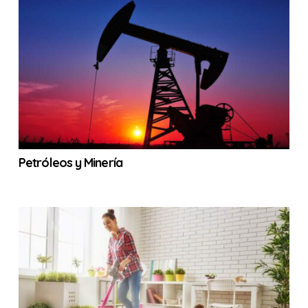
Petróleos y Minería