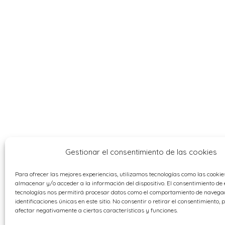
Gestionar el consentimiento de las cookies
Para ofrecer las mejores experiencias, utilizamos tecnologías como las cooki
almacenar y/o acceder a la información del dispositivo. El consentimiento de 
tecnologías nos permitirá procesar datos como el comportamiento de navegac
identificaciones únicas en este sitio. No consentir o retirar el consentimiento,
afectar negativamente a ciertas características y funciones.